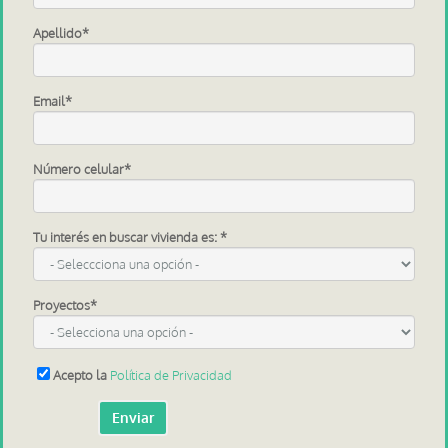
Apellido
*
Email
*
Número celular
*
Tu interés en buscar vivienda es:
*
Proyectos
*
Acepto la
Política de Privacidad