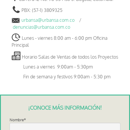
PBX: (57-1) 3809325
urbansa@urbansa.com.co
/
denuncias@urbansa.com.co
Lunes - viernes 8:00 am - 6:00 pm Oficina
Principal
Horario Salas de Ventas de todos los Proyectos
Lunes a viernes 9
:00am - 5:30pm
Fin de semana y festivos 9
:00am - 5:30 pm
¡CONOCE MÁS INFORMACIÓN!
Nombre
*