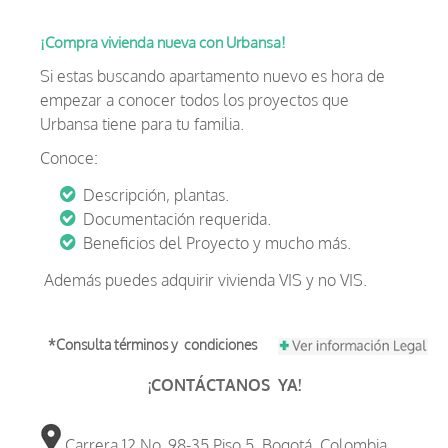
¡Compra vivienda nueva con Urbansa!
Si estas buscando apartamento nuevo es hora de
empezar a conocer todos los proyectos que
Urbansa tiene para tu familia.
Conoce:
Descripción, plantas.
Documentación requerida.
Beneficios del Proyecto y mucho más.
Además puedes adquirir vivienda VIS y no VIS.
*Consulta términos y condiciones
¡CONTÁCTANOS YA!
Carrera 12 No. 98-35 Piso 5. Bogotá, Colombia.