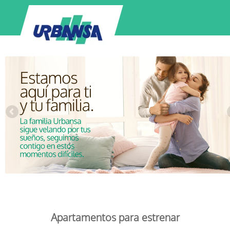
Apartamentos para estrenar