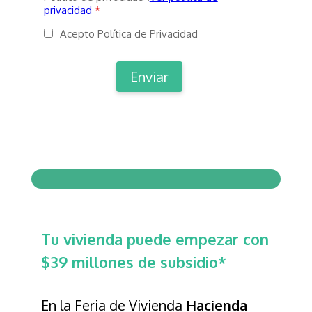
privacidad
*
Acepto Política de Privacidad
Tu vivienda puede empezar con
$39 millones de subsidio*
En la Feria de Vivienda
Hacienda