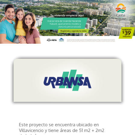
Este proyecto se encuentra ubicado en
Villavicencio y tiene áreas de 51 m2 + 2m2