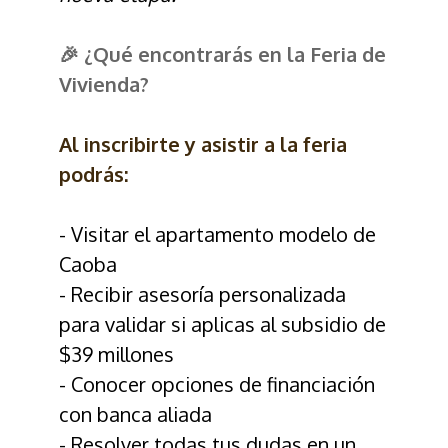
🎉 ¿Qué encontrarás en la Feria de
Vivienda?
Al inscribirte y asistir a la feria
podrás:
- Visitar el apartamento modelo de
Caoba
- Recibir asesoría personalizada
para validar si aplicas al subsidio de
$39 millones
- Conocer opciones de financiación
con banca aliada
- Resolver todas tus dudas en un