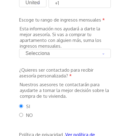
Escoge tu rango de ingresos mensuales
*
Esta información nos ayudará a darte la
mejor asesoría. Si vas a comprar tu
apartamento con alguien más, suma los
ingresos mensuales.
¿Quieres ser contactado para recibir
asesoría personalizada?
*
Nuestros asesores te contactarán para
ayudarte a tomar la mejor decisión sobre la
compra de tu vivienda.
SI
NO
Política de privacidad .
Ver política de