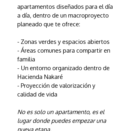
apartamentos diseñados para el día
a día, dentro de un macroproyecto
planeado que te ofrece:
- Zonas verdes y espacios abiertos
- Áreas comunes para compartir en
familia
- Un entorno organizado dentro de
Hacienda Nakaré
- Proyección de valorización y
calidad de vida
No es solo un apartamento, es el
lugar donde puedes empezar una
nueva etapa.