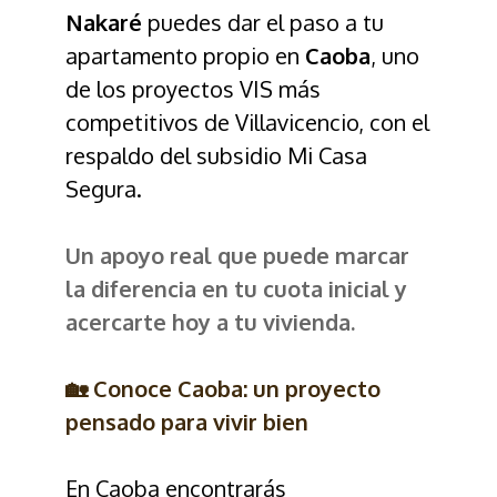
Nakaré
puedes dar el paso a tu
apartamento propio en
Caoba
, uno
de los proyectos VIS más
competitivos de Villavicencio, con el
respaldo del subsidio Mi Casa
Segura.
Un apoyo real que puede marcar
la diferencia en tu cuota inicial y
acercarte hoy a tu vivienda.
🏡 Conoce Caoba: un proyecto
pensado para vivir bien
En Caoba encontrarás