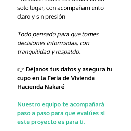
solo lugar, con acompañamiento
claro y sin presión
Todo pensado para que tomes
decisiones informadas, con
tranquilidad y respaldo.
👉
Déjanos tus datos y asegura tu
cupo en la Feria de Vivienda
Hacienda Nakaré
Nuestro equipo te acompañará
paso a paso para que evalúes si
este proyecto es para ti.