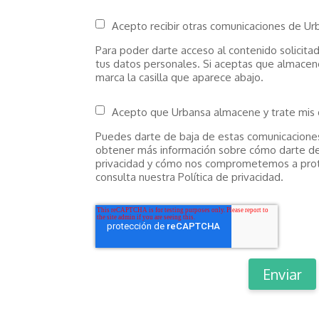
Acepto recibir otras comunicaciones de Ur
Para poder darte acceso al contenido solicita
tus datos personales. Si aceptas que almacen
marca la casilla que aparece abajo.
Acepto que Urbansa almacene y trate mis 
Puedes darte de baja de estas comunicacione
obtener más información sobre cómo darte de 
privacidad y cómo nos comprometemos a prote
consulta nuestra Política de privacidad.